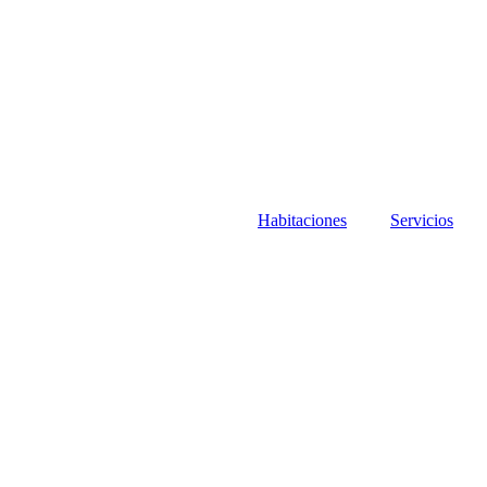
Habitaciones
Servicios