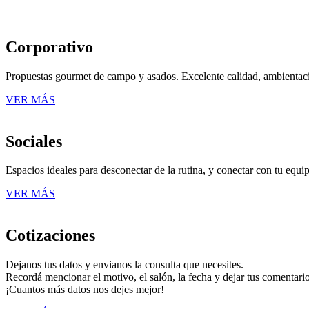
Corporativo
Propuestas gourmet de campo y asados. Excelente calidad, ambientaci
VER MÁS
Sociales
Espacios ideales para desconectar de la rutina, y conectar con tu equi
VER MÁS
Cotizaciones
Dejanos tus datos y envianos la consulta que necesites.
Recordá mencionar el motivo, el salón, la fecha y dejar tus comentario
¡Cuantos más datos nos dejes mejor!