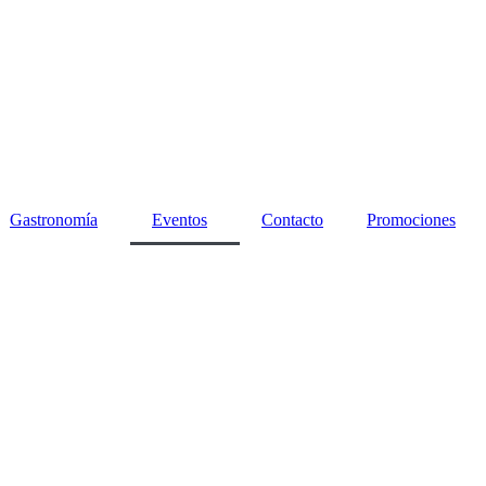
Gastronomía
Eventos
Contacto
Promociones