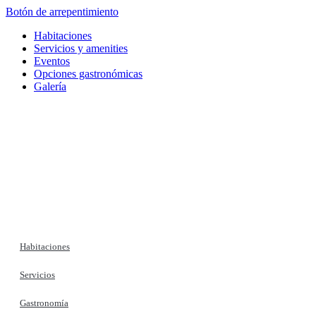
Botón de arrepentimiento
Habitaciones
Servicios y amenities
Eventos
Opciones gastronómicas
Galería
Habitaciones
Servicios
Gastronomía